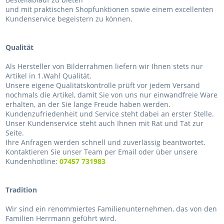
und mit praktischen Shopfunktionen sowie einem excellenten
Kundenservice begeistern zu können.
Qualität
Als Hersteller von Bilderrahmen liefern wir Ihnen stets nur
Artikel in 1.Wahl Qualität.
Unsere eigene Qualitätskontrolle prüft vor jedem Versand
nochmals die Artikel, damit Sie von uns nur einwandfreie Ware
erhalten, an der Sie lange Freude haben werden.
Kundenzufriedenheit und Service steht dabei an erster Stelle.
Unser Kundenservice steht auch Ihnen mit Rat und Tat zur
Seite.
Ihre Anfragen werden schnell und zuverlässig beantwortet.
Kontaktieren Sie unser Team per Email oder über unsere
Kundenhotline:
07457 731983
Tradition
Wir sind ein renommiertes Familienunternehmen, das von den
Familien Herrmann geführt wird.