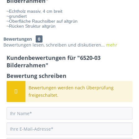
Bilderrahmen"
~Echtholz massiv, 4 cm breit
~grundiert
~Oberfläche Rauchsilber auf altgrün
~Rücken Struktur altgrün
Bewertungen
0
Bewertungen lesen, schreiben und diskutieren...
mehr
Kundenbewertungen für "6520-03
Bilderrahmen"
Bewertung schreiben
Bewertungen werden nach Überprüfung
freigeschaltet.