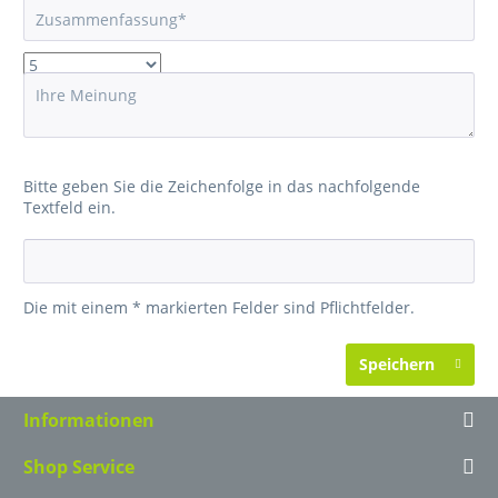
Bitte geben Sie die Zeichenfolge in das nachfolgende
Textfeld ein.
Die mit einem * markierten Felder sind Pflichtfelder.
Speichern
Informationen
Shop Service