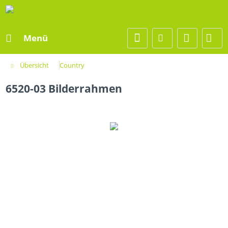
Menü
Übersicht
Country
6520-03 Bilderrahmen