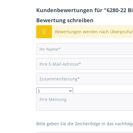
Kundenbewertungen für "6280-22 B
Bewertung schreiben
Bewertungen werden nach Überprüfung
Bitte geben Sie die Zeichenfolge in das nachfolg