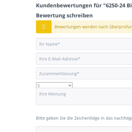
Kundenbewertungen für "6250-24 B
Bewertung schreiben
Bewertungen werden nach Überprüfung
Bitte geben Sie die Zeichenfolge in das nachfolg