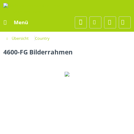
Menü
Übersicht
Country
4600-FG Bilderrahmen