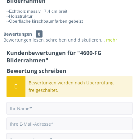
Bilderrahmen"
~Echtholz massiv,  7,4 cm breit
~Holzstruktur 
~Oberfläche kirschbaumfarben gebeizt
Bewertungen
0
Bewertungen lesen, schreiben und diskutieren...
mehr
Kundenbewertungen für "4600-FG
Bilderrahmen"
Bewertung schreiben
Bewertungen werden nach Überprüfung
freigeschaltet.