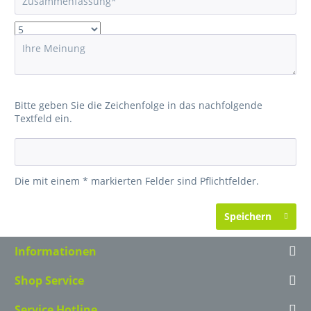
Bitte geben Sie die Zeichenfolge in das nachfolgende
Textfeld ein.
Die mit einem * markierten Felder sind Pflichtfelder.
Speichern
Informationen
Shop Service
Service Hotline