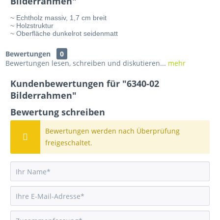
Bilderrahmen"
~ Echtholz massiv, 1,7 cm breit
~ Holzstruktur
~ Oberfläche dunkelrot seidenmatt
Bewertungen
0
Bewertungen lesen, schreiben und diskutieren...
mehr
Kundenbewertungen für "6340-02
Bilderrahmen"
Bewertung schreiben
Bewertungen werden nach Überprüfung
freigeschaltet.