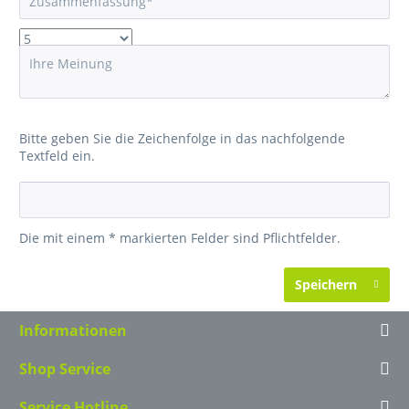
Bitte geben Sie die Zeichenfolge in das nachfolgende
Textfeld ein.
Die mit einem * markierten Felder sind Pflichtfelder.
Speichern
Informationen
Shop Service
Service Hotline