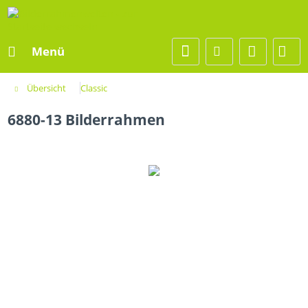
Menü
Übersicht
Classic
6880-13 Bilderrahmen