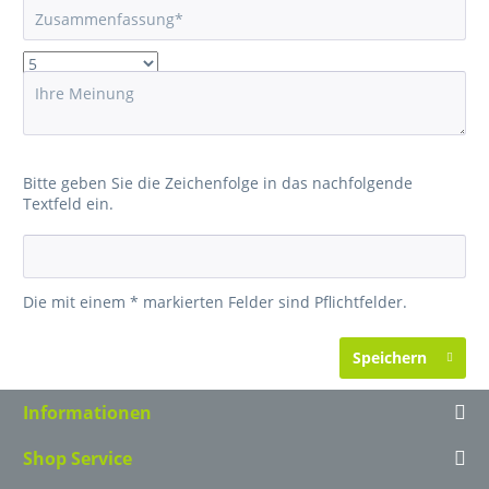
Bitte geben Sie die Zeichenfolge in das nachfolgende
Textfeld ein.
Die mit einem * markierten Felder sind Pflichtfelder.
Speichern
Informationen
Shop Service