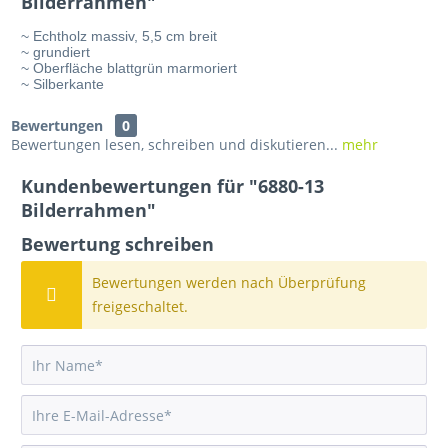
Bilderrahmen"
~ Echtholz massiv, 5,5 cm breit
~ grundiert
~ Oberfläche blattgrün marmoriert
~ Silberkante
Bewertungen
0
Bewertungen lesen, schreiben und diskutieren...
mehr
Kundenbewertungen für "6880-13
Bilderrahmen"
Bewertung schreiben
Bewertungen werden nach Überprüfung
freigeschaltet.