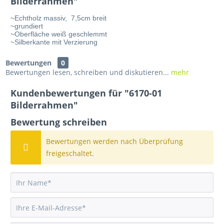
Bilderrahmen"
~Echtholz massiv,  7,5cm breit
~grundiert
~Oberfläche weiß geschlemmt
~Silberkante mit Verzierung
Bewertungen
0
Bewertungen lesen, schreiben und diskutieren...
mehr
Kundenbewertungen für "6170-01
Bilderrahmen"
Bewertung schreiben
Bewertungen werden nach Überprüfung
freigeschaltet.