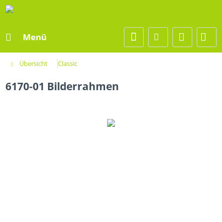
Menü
Übersicht
Classic
6170-01 Bilderrahmen