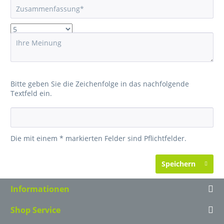
Bitte geben Sie die Zeichenfolge in das nachfolgende
Textfeld ein.
Die mit einem * markierten Felder sind Pflichtfelder.
Speichern
Informationen
Shop Service