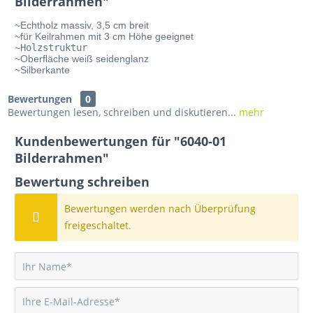
Bilderrahmen"
~Echtholz massiv, 3,5 cm breit
~für Keilrahmen mit 3 cm Höhe geeignet
~Holzstruktur
~Oberfläche weiß seidenglanz
~Silberkante
Bewertungen
0
Bewertungen lesen, schreiben und diskutieren...
mehr
Kundenbewertungen für "6040-01
Bilderrahmen"
Bewertung schreiben
Bewertungen werden nach Überprüfung
freigeschaltet.