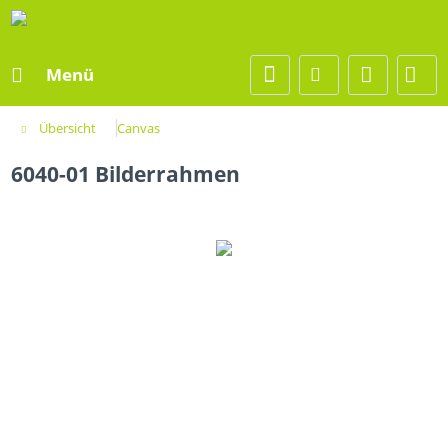
Menü
Übersicht
Canvas
6040-01 Bilderrahmen