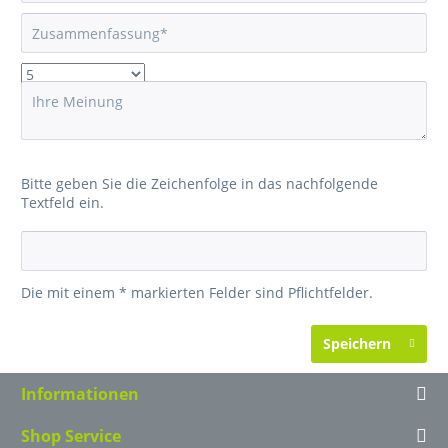
Bitte geben Sie die Zeichenfolge in das nachfolgende
Textfeld ein.
Die mit einem * markierten Felder sind Pflichtfelder.
Speichern
Informationen
Shop Service