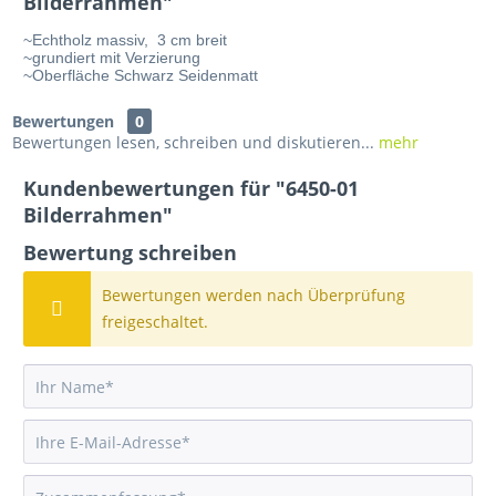
Bilderrahmen"
~Echtholz massiv,  3 cm breit
~grundiert mit Verzierung
~Oberfläche Schwarz Seidenmatt
Bewertungen
0
Bewertungen lesen, schreiben und diskutieren...
mehr
Kundenbewertungen für "6450-01
Bilderrahmen"
Bewertung schreiben
Bewertungen werden nach Überprüfung
freigeschaltet.