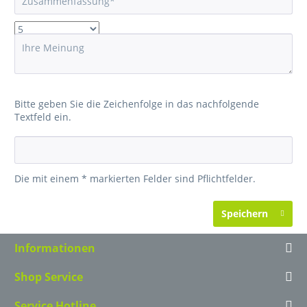
Bitte geben Sie die Zeichenfolge in das nachfolgende
Textfeld ein.
Die mit einem * markierten Felder sind Pflichtfelder.
Speichern
Informationen
Shop Service
Service Hotline