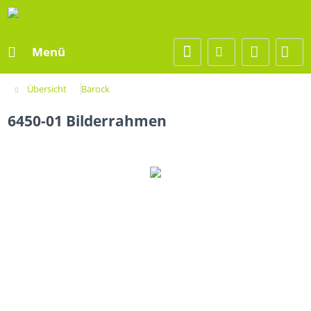
Menü
Übersicht
Barock
6450-01 Bilderrahmen