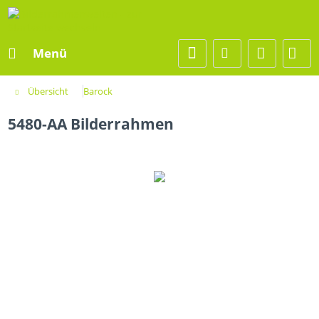
Menü
Übersicht
Barock
5480-AA Bilderrahmen