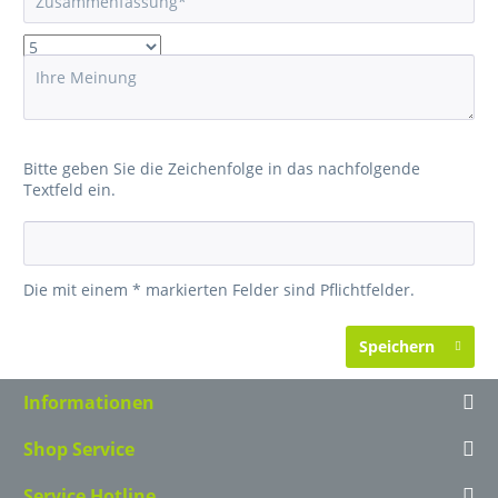
Bitte geben Sie die Zeichenfolge in das nachfolgende
Textfeld ein.
Die mit einem * markierten Felder sind Pflichtfelder.
Speichern
Informationen
Shop Service
Service Hotline