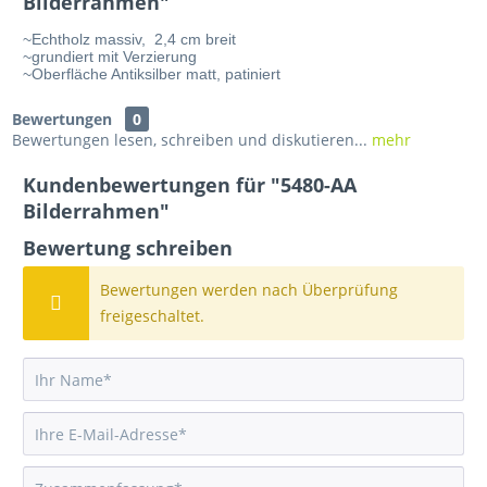
Bilderrahmen"
~Echtholz massiv,  2,4 cm breit
~grundiert mit Verzierung
~Oberfläche Antiksilber matt, patiniert
Bewertungen
0
Bewertungen lesen, schreiben und diskutieren...
mehr
Kundenbewertungen für "5480-AA
Bilderrahmen"
Bewertung schreiben
Bewertungen werden nach Überprüfung
freigeschaltet.